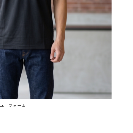
乾ユニフォーム