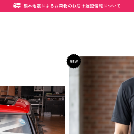
熊本地震によるお荷物のお届け遅延情報について