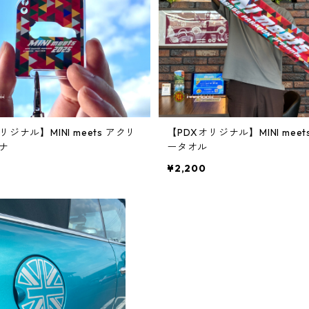
リジナル】MINI meets アクリ
【PDXオリジナル】MINI meet
ナ
ータオル
¥2,200