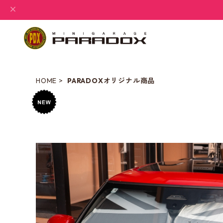
HOME
PARADOXオリジナル商品