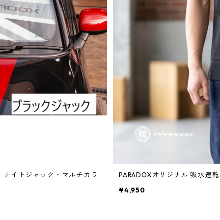
ク・ナイトジャック・マルチカラ
PARADOXオリジナル 吸水速
¥4,950