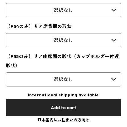
選択なし
【F54のみ】リア席背面の形状
選択なし
【F55のみ】リア座席面の形状（カップホルダー付近
形状）
選択なし
International shipping available
Add to cart
日本国内にお住まいの方向け