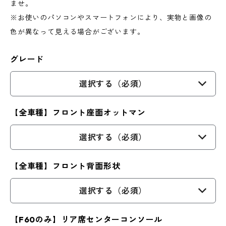
ませ。
※お使いのパソコンやスマートフォンにより、実物と画像の
色が異なって見える場合がございます。
グレード
選択する（必須）
【全車種】フロント座面オットマン
選択する（必須）
【全車種】フロント背面形状
選択する（必須）
【F60のみ】リア席センターコンソール