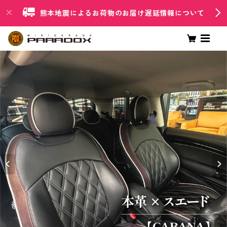
熊本地震によるお荷物のお届け遅延情報について