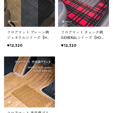
フロアマット プレーン柄
フロアマット チェック柄
ジェネラルシリーズ【HO
GENERALシリーズ【HOT
T FIELD】
FIELD】
¥12,320
¥12,320