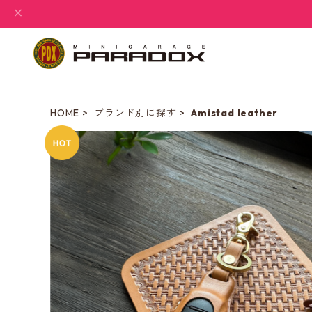
HOME
ブランド別に探す
Amistad leather