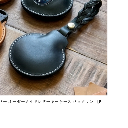
ミニクーパー オーダーメイドレザーキーケース パックマン 【F