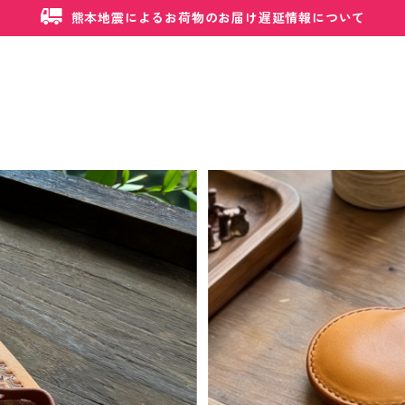
熊本地震によるお荷物のお届け遅延情報について