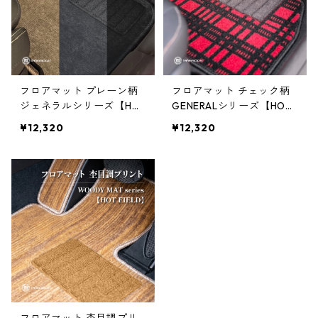
フロアマット プレーン柄
フロアマット チェック柄
ジェネラルシリーズ【HO
GENERALシリーズ【HOT
T FIELD】
FIELD】
¥12,320
¥12,320