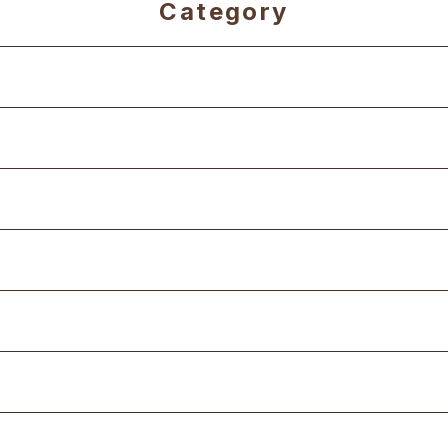
Category