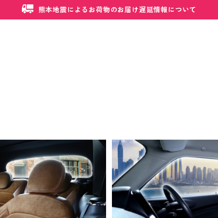
熊本地震によるお荷物のお届け遅延情報について