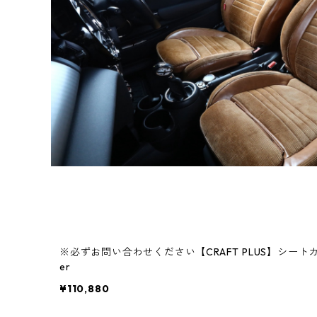
※必ずお問い合わせください【CRAFT PLUS】シートカバー C
er
¥110,880