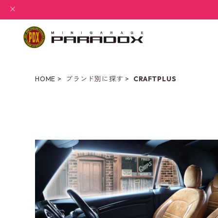
HOME
ブランド別に探す
CRAFTPLUS