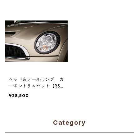
ヘッド＆テールランプ カ
ーボントリムセット【R5
6/R57/R60】
¥38,500
Category