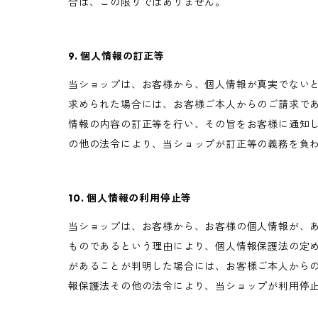
合は、この限りではありません。
9. 個人情報の訂正等
当ショップは、お客様から、個人情報が真実でない
求められた場合には、お客様ご本人からのご請求で
情報の内容の訂正等を行い、その旨をお客様に通知
の他の法令により、当ショップが訂正等の義務を負
10. 個人情報の利用停止等
当ショップは、お客様から、お客様の個人情報が、
ものであるという理由により、個人情報保護法の定
があることが判明した場合には、お客様ご本人から
報保護法その他の法令により、当ショップが利用停