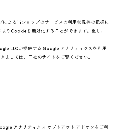
ップによる当ショップのサービスの利用状況等の把握に
よりCookieを無効化することができます。但し、
 LLCが提供する Google アナリティクスを利用
につきましては、同社のサイトをご覧ください。
oogle アナリティクス オプトアウト アドオンをご利