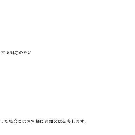
対する対応のため
した場合にはお客様に通知又は公表します。