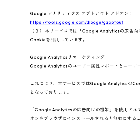
Google アナリティクス オプトアウト アドオン：
https://tools.google.com/dlpage/gaoptout
（３） 本サービスでは「Google Analyticsの
Cookieを利用しています。
Google Analyticsリマーケティング
Google Analyticsのユーザー属性レポートと
これにより、本サービスではGoogle Analyt
となっております。
「Google Analyticsの広告向けの機能」を使用
オンをブラウザにインストールされると無効にする