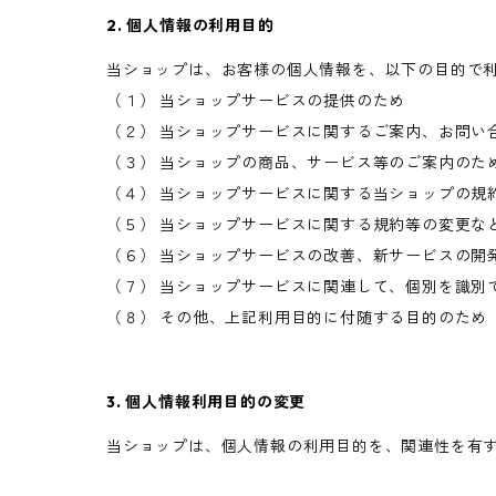
2. 個人情報の利用目的
当ショップは、お客様の個人情報を、以下の目的で
（１） 当ショップサービスの提供のため
（２） 当ショップサービスに関するご案内、お問い
（３） 当ショップの商品、サービス等のご案内のた
（４） 当ショップサービスに関する当ショップの規
（５） 当ショップサービスに関する規約等の変更な
（６） 当ショップサービスの改善、新サービスの開
（７） 当ショップサービスに関連して、個別を識別
（８） その他、上記利用目的に付随する目的のため
3. 個人情報利用目的の変更
当ショップは、個人情報の利用目的を、関連性を有