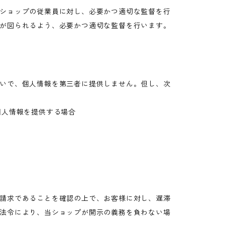
ショップの従業員に対し、必要かつ適切な監督を行
が図られるよう、必要かつ適切な監督を行います。
いで、個人情報を第三者に提供しません。但し、次
個人情報を提供する場合
請求であることを確認の上で、お客様に対し、遅滞
法令により、当ショップが開示の義務を負わない場