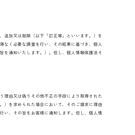
、追加又は削除（以下「訂正等」といいます。）を
滞なく必要な調査を行い、その結果に基づき、個人
旨を通知いたします。）。但し、個人情報保護法そ
う理由又は偽りその他不正の手段により取得された
。）を求められた場合において、そのご請求に理由
行い、その旨をお客様に通知します。但し、個人情