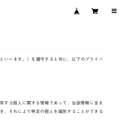
といいます。）を遵守すると共に、以下のプライバ
生存する個人に関する情報であって、当該情報に含ま
き、それにより特定の個人を識別することができる