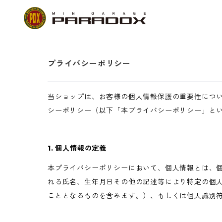
プライバシーポリシー
当ショップは、お客様の個人情報保護の重要性につ
シーポリシー（以下「本プライバシーポリシー」と
1. 個人情報の定義
本プライバシーポリシーにおいて、個人情報とは、個
れる氏名、生年月日その他の記述等により特定の個
こととなるものを含みます。）、もしくは個人識別