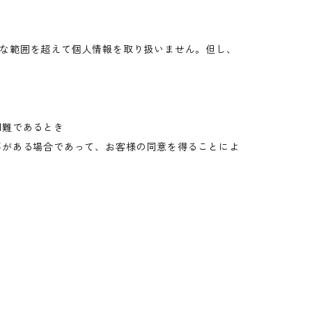
な範囲を超えて個人情報を取り扱いません。但し、
困難であるとき
要がある場合であって、お客様の同意を得ることによ