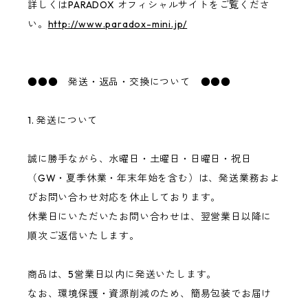
詳しくはPARADOX オフィシャルサイトをご覧くださ
い。
http://www.paradox-mini.jp/
●●● 発送・返品・交換について ●●●
1. 発送について
誠に勝手ながら、水曜日・土曜日・日曜日・祝日
（GW・夏季休業・年末年始を含む）は、発送業務およ
びお問い合わせ対応を休止しております。
休業日にいただいたお問い合わせは、翌営業日以降に
順次ご返信いたします。
商品は、5営業日以内に発送いたします。
なお、環境保護・資源削減のため、簡易包装でお届け