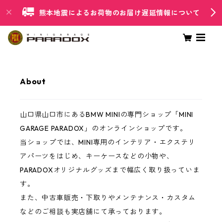
熊本地震によるお荷物のお届け遅延情報について
About
山口県山口市にあるBMW MINIの専門ショップ「MINI
GARAGE PARADOX」のオンラインショップです。
当ショップでは、MINI専用のインテリア・エクステリ
アパーツをはじめ、キーケースなどの小物や、
PARADOXオリジナルグッズまで幅広く取り扱っていま
す。
また、中古車販売・下取りやメンテナンス・カスタム
などのご相談も実店舗にて承っております。