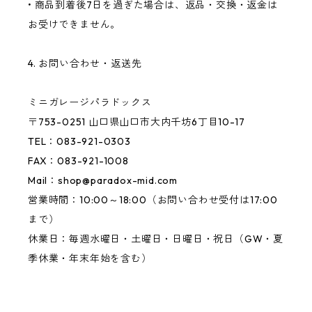
• 商品到着後7日を過ぎた場合は、返品・交換・返金は
お受けできません。
4. お問い合わせ・返送先
ミニガレージパラドックス
〒753-0251 山口県山口市大内千坊6丁目10-17
TEL：083-921-0303
FAX：083-921-1008
Mail：
shop@paradox-mid.com
営業時間：10:00～18:00（お問い合わせ受付は17:00
まで）
休業日：毎週水曜日・土曜日・日曜日・祝日（GW・夏
季休業・年末年始を含む）