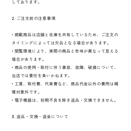
しております。
2. ご注文前の注意事項
• 掲載商品は店舗と在庫を共有しているため、ご注文の
タイミングによっては欠品となる場合があります。
• 閲覧環境により、実際の商品と色味が異なって見える
場合があります。
• 商品の使用・取付に伴う事故、故障、破損について、
当店では責任を負いかねます。
• 工賃、取付費、代車費など、商品代金以外の費用は補
償対象外です。
• 電子機器は、初期不良を除き返品・交換できません。
3. 返品・交換・返金について