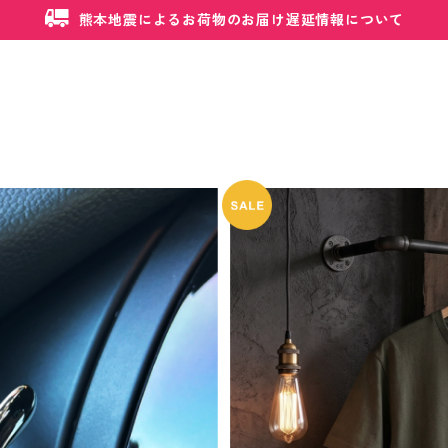
熊本地震によるお荷物のお届け遅延情報について