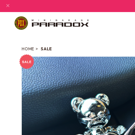
HOME
SALE