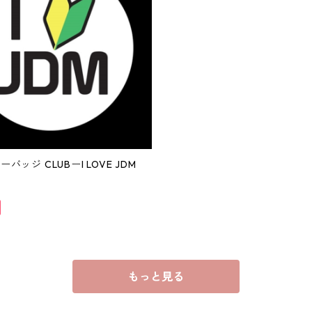
ーバッジ CLUBーI LOVE JDM
もっと見る