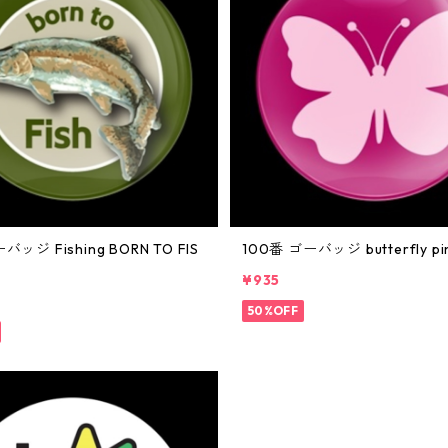
バッジ Fishing BORN TO FIS
100番 ゴーバッジ butterfly pi
¥935
50%OFF