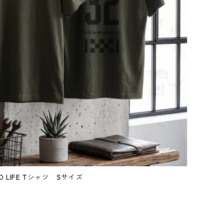
O LIFE Tシャツ Sサイズ