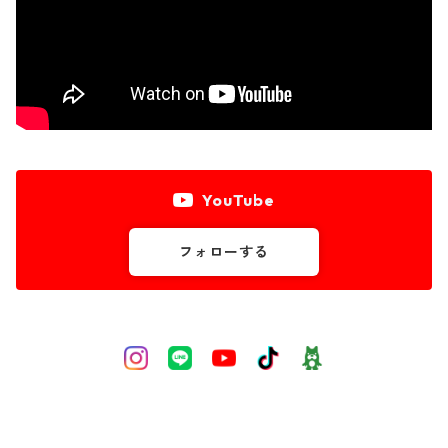
YouTube
フォローする