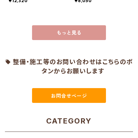
¥12,320
¥6,050
もっと見る
整備・施工等のお問い合わせはこちらのボ
タンからお願いします
お問合せページ
CATEGORY