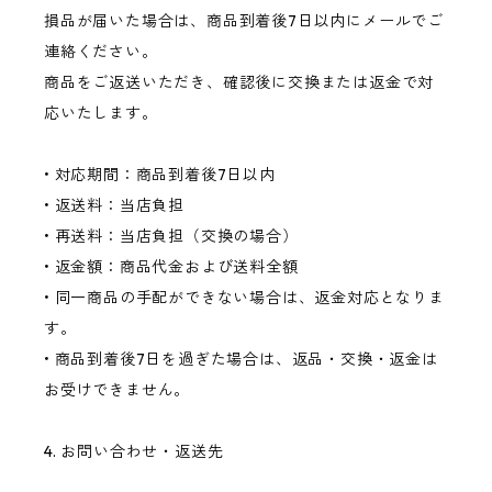
損品が届いた場合は、商品到着後7日以内にメールでご
連絡ください。
商品をご返送いただき、確認後に交換または返金で対
応いたします。
• 対応期間：商品到着後7日以内
• 返送料：当店負担
• 再送料：当店負担（交換の場合）
• 返金額：商品代金および送料全額
• 同一商品の手配ができない場合は、返金対応となりま
す。
• 商品到着後7日を過ぎた場合は、返品・交換・返金は
お受けできません。
4. お問い合わせ・返送先