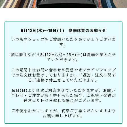
8月12日(水)〜15日(土) 夏季休業のお知らせ
いつも当ショップをご愛顧いただきありがとうございま
す。
誠に勝手ながら8月12日(水)〜15日(土)は夏季休業とさせ
ていただきます。
この期間中はお問い合わせの受信やオンラインショップ
での注文はお受けしておりますが、ご返答・注文に関す
るご連絡は休止させていただきます。
16日(日)より順次ご対応させていただきますが、お問い
合わせ・ご注文が多く寄せられた場合、ご返答・発送が
通常より1〜2日遅れる場合がございます。
ご不便をおかけしますが、何卒ご了承くださいますよう
お願い申し上げます。