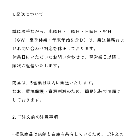
1. 発送について
誠に勝手ながら、水曜日・土曜日・日曜日・祝日
（GW・夏季休業・年末年始を含む）は、発送業務およ
びお問い合わせ対応を休止しております。
休業日にいただいたお問い合わせは、翌営業日以降に
順次ご返信いたします。
商品は、5営業日以内に発送いたします。
なお、環境保護・資源削減のため、簡易包装でお届け
しております。
2. ご注文前の注意事項
• 掲載商品は店舗と在庫を共有しているため、ご注文の