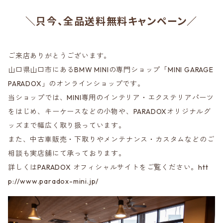
＼只今、全品送料無料キャンペーン／
ご来店ありがとうございます。
山口県山口市にあるBMW MINIの専門ショップ「MINI GARAGE
PARADOX」のオンラインショップです。
当ショップでは、MINI専用のインテリア・エクステリアパーツ
をはじめ、キーケースなどの小物や、PARADOXオリジナルグ
ッズまで幅広く取り扱っています。
また、中古車販売・下取りやメンテナンス・カスタムなどのご
相談も実店舗にて承っております。
詳しくはPARADOX オフィシャルサイトをご覧ください。htt
p://www.paradox-mini.jp/