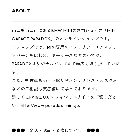
ABOUT
山口県山口市にあるBMW MINIの専門ショップ「MINI
GARAGE PARADOX」のオンラインショップです。
当ショップでは、MINI専用のインテリア・エクステリ
アパーツをはじめ、キーケースなどの小物や、
PARADOXオリジナルグッズまで幅広く取り扱っていま
す。
また、中古車販売・下取りやメンテナンス・カスタム
などのご相談も実店舗にて承っております。
詳しくはPARADOX オフィシャルサイトをご覧くださ
い。
http://www.paradox-mini.jp/
●●● 発送・返品・交換について ●●●