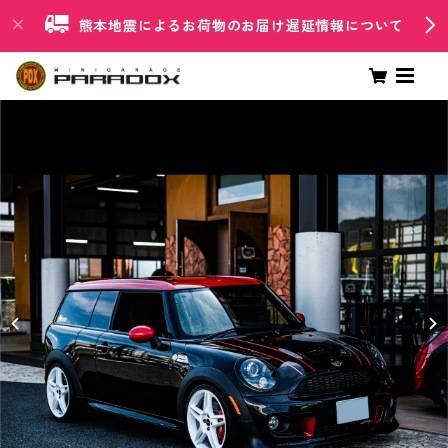
熊本地震によるお荷物のお届け遅延情報について