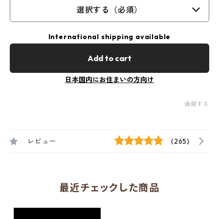
選択する（必須）
International shipping available
Add to cart
日本国内にお住まいの方向け
通報する
レビュー
(265)
最近チェックした商品