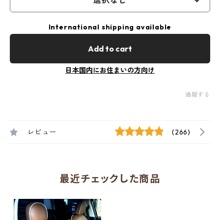
選択なし
International shipping available
Add to cart
日本国内にお住まいの方向け
通報する
レビュー
(266)
最近チェックした商品