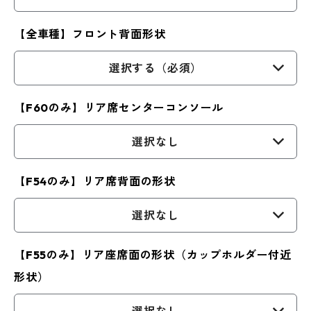
【全車種】フロント背面形状
選択する（必須）
【F60のみ】リア席センターコンソール
選択なし
【F54のみ】リア席背面の形状
選択なし
【F55のみ】リア座席面の形状（カップホルダー付近
形状）