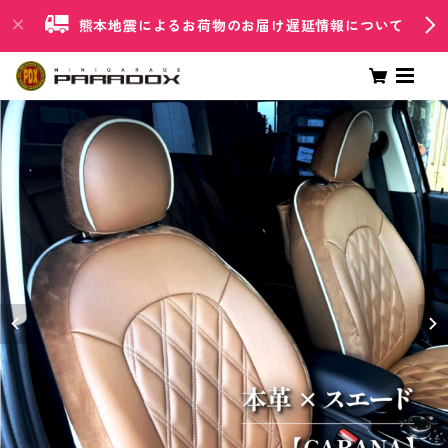
熊本地震によるお荷物のお届け遅延情報について