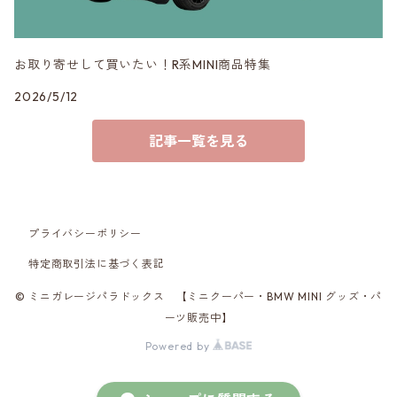
お取り寄せして買いたい！R系MINI商品特集
2026/5/12
記事一覧を見る
プライバシーポリシー
特定商取引法に基づく表記
© ミニガレージパラドックス 【ミニクーパー・BMW MINI グッズ・パ
ーツ販売中】
Powered by