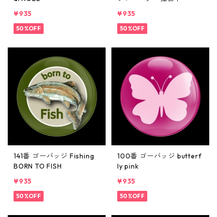
¥935
¥935
50%OFF
50%OFF
141番 ゴーバッジ Fishing
100番 ゴーバッジ butterf
BORN TO FISH
ly pink
¥935
¥935
50%OFF
50%OFF