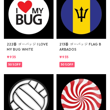
222番 ゴーバッジ I LOVE
213番 ゴーバッジ FLAG B
MY BUG WHITE
ARBADOS
¥935
¥935
50%OFF
50%OFF