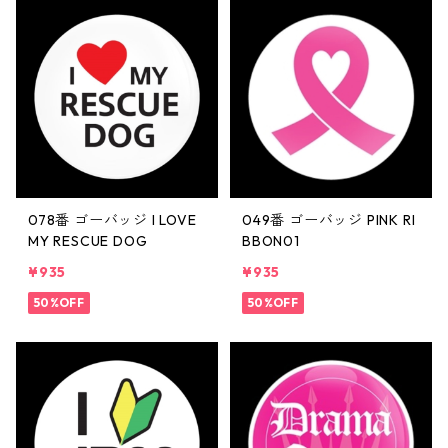
078番 ゴーバッジ I LOVE
049番 ゴーバッジ PINK RI
MY RESCUE DOG
BBON01
¥935
¥935
50%OFF
50%OFF