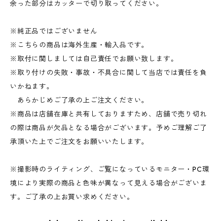
余った部分はカッターで切り取ってください。
※純正品ではございません
※こちらの商品は海外生産・輸入品です。
※取付に関しましては自己責任でお願い致します。
※取り付けの失敗・事故・不具合に関して当店では責任を負
いかねます。
あらかじめご了承の上ご注文ください。
※商品は店舗在庫と共有しておりますため、店舗で売り切れ
の際は商品が欠品となる場合がございます。予めご理解ご了
承頂いた上でご注文をお願いいたします。
※撮影時のライティング、ご覧になっているモニター・PC環
境により実際の商品と色味が異なって見える場合がございま
す。ご了承の上お買い求めください。