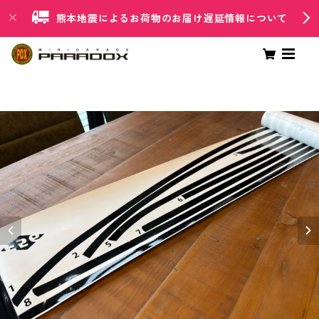
熊本地震によるお荷物のお届け遅延情報について