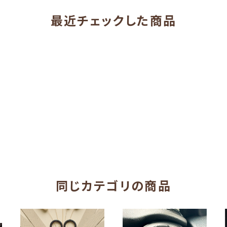
最近チェックした商品
同じカテゴリの商品