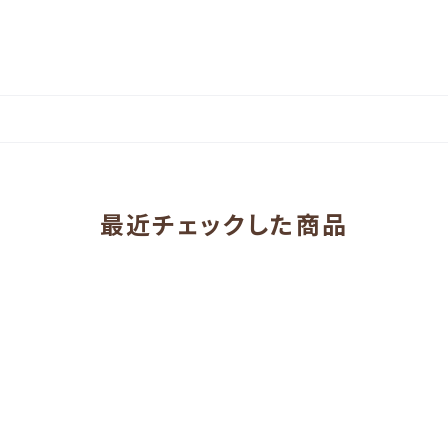
最近チェックした商品