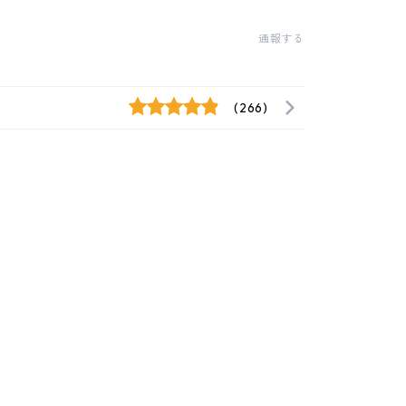
通報する
(266)