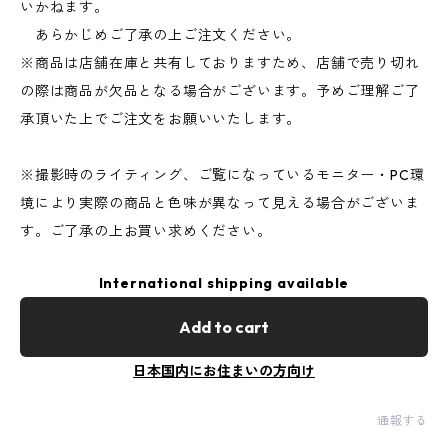
いかねます。
あらかじめご了承の上ご注文ください。
※商品は店舗在庫と共有しておりますため、店舗で売り切れ
の際は商品が欠品となる場合がございます。予めご理解ご了
承頂いた上でご注文をお願いいたします。
※撮影時のライティング、ご覧になっているモニター・PC環
境により実際の商品と色味が異なって見える場合がございま
す。ご了承の上お買い求めください。
International shipping available
Add to cart
日本国内にお住まいの方向け
通報する