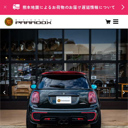
熊本地震によるお荷物のお届け遅延情報について