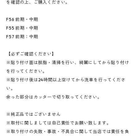
を確認の上、ご購入ください。
F56 前期・中期
F55 前期・中期
F57 前期：中期
【必ずご確認ください】
※貼り付け面は脱脂・清掃を行い、綺麗にしてから貼り付け
を行ってください。
※貼り付け後は24時間以上空けてから洗車を行ってくださ
い。
余った部分はカッターで切り取ってください。
※純正品ではございません
※取付に関しましては自己責任でお願い致します。
※取り付けの失敗・事故・不具合に関して当店では責任を負